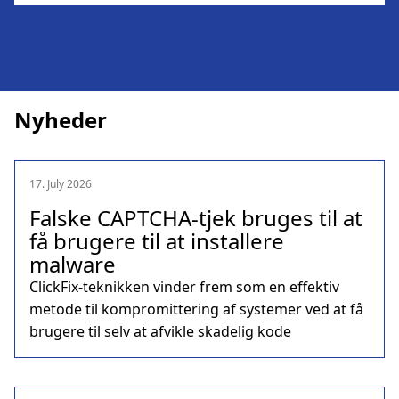
Nyheder
17. July 2026
Falske CAPTCHA-tjek bruges til at
få brugere til at installere
malware
ClickFix-teknikken vinder frem som en effektiv
metode til kompromittering af systemer ved at få
brugere til selv at afvikle skadelig kode