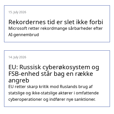
15. July 2026
Rekordernes tid er slet ikke forbi
Microsoft retter rekordmange sårbarheder efter
AI-gennembrud
14. July 2026
EU: Russisk cyberøkosystem og
FSB-enhed står bag en række
angreb
EU retter skarp kritik mod Ruslands brug af
statslige og ikke-statslige aktører i omfattende
cyberoperationer og indfører nye sanktioner.