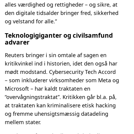
alles værdighed og rettigheder – og sikre, at
den digitale tidsalder bringer fred, sikkerhed
og velstand for alle.”
Teknologigiganter og civilsamfund
advarer
Reuters bringer i sin omtale af sagen en
kritikvinkel ind i historien, idet den også har
mødt modstand. Cybersecurity Tech Accord
– som inkluderer virksomheder som Meta og
Microsoft – har kaldt traktaten en
“overvågningstraktat”. Kritikken går bl.a. på,
at traktaten kan kriminalisere etisk hacking
og fremme uhensigtsmæssig datadeling
mellem stater.