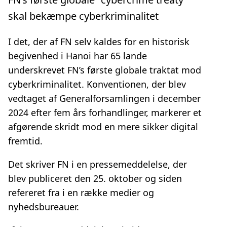
skal bekæmpe cyberkriminalitet
I det, der af FN selv kaldes for en historisk
begivenhed i Hanoi har 65 lande
underskrevet FN’s første globale traktat mod
cyberkriminalitet. Konventionen, der blev
vedtaget af Generalforsamlingen i december
2024 efter fem års forhandlinger, markerer et
afgørende skridt mod en mere sikker digital
fremtid.
Det skriver FN i en pressemeddelelse, der
blev publiceret den 25. oktober og siden
refereret fra i en række medier og
nyhedsbureauer.