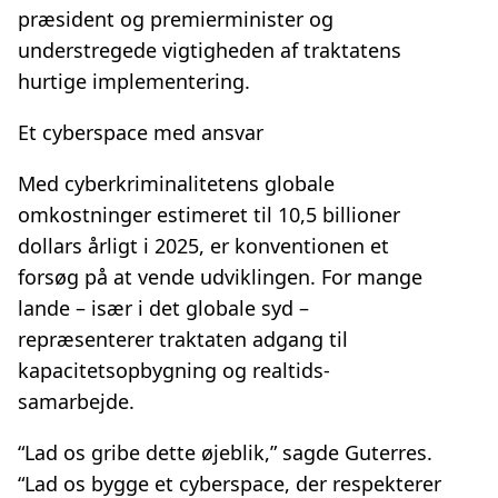
præsident og premierminister og
understregede vigtigheden af traktatens
hurtige implementering.
Et cyberspace med ansvar
Med cyberkriminalitetens globale
omkostninger estimeret til 10,5 billioner
dollars årligt i 2025, er konventionen et
forsøg på at vende udviklingen. For mange
lande – især i det globale syd –
repræsenterer traktaten adgang til
kapacitetsopbygning og realtids-
samarbejde.
“Lad os gribe dette øjeblik,” sagde Guterres.
“Lad os bygge et cyberspace, der respekterer