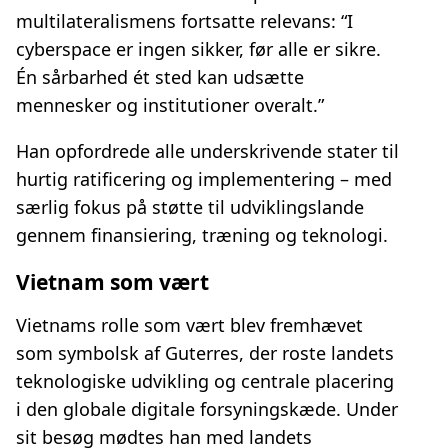
multilateralismens fortsatte relevans: “I
cyberspace er ingen sikker, før alle er sikre.
Én sårbarhed ét sted kan udsætte
mennesker og institutioner overalt.”
Han opfordrede alle underskrivende stater til
hurtig ratificering og implementering – med
særlig fokus på støtte til udviklingslande
gennem finansiering, træning og teknologi.
Vietnam som vært
Vietnams rolle som vært blev fremhævet
som symbolsk af Guterres, der roste landets
teknologiske udvikling og centrale placering
i den globale digitale forsyningskæde. Under
sit besøg mødtes han med landets