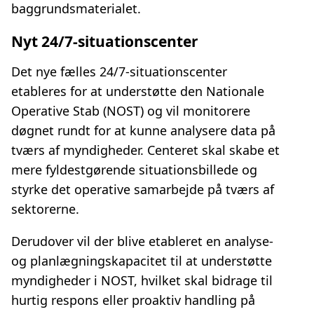
baggrundsmaterialet.
Nyt 24/7-situationscenter
Det nye fælles 24/7-situationscenter
etableres for at understøtte den Nationale
Operative Stab (NOST) og vil monitorere
døgnet rundt for at kunne analysere data på
tværs af myndigheder. Centeret skal skabe et
mere fyldestgørende situationsbillede og
styrke det operative samarbejde på tværs af
sektorerne.
Derudover vil der blive etableret en analyse-
og planlægningskapacitet til at understøtte
myndigheder i NOST, hvilket skal bidrage til
hurtig respons eller proaktiv handling på