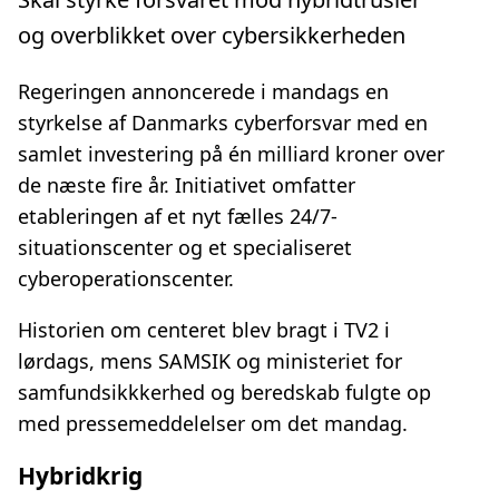
og overblikket over cybersikkerheden
Regeringen annoncerede i mandags en
styrkelse af Danmarks cyberforsvar med en
samlet investering på én milliard kroner over
de næste fire år. Initiativet omfatter
etableringen af et nyt fælles 24/7-
situationscenter og et specialiseret
cyberoperationscenter.
Historien om centeret blev bragt i TV2 i
lørdags, mens SAMSIK og ministeriet for
samfundsikkkerhed og beredskab fulgte op
med pressemeddelelser om det mandag.
Hybridkrig