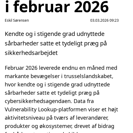
i februar 2026
Eskil Sørensen
03.03.2026 09:23
Kendte og i stigende grad udnyttede
sårbarheder satte et tydeligt præg på
sikkerhedsarbejdet
Februar 2026 leverede endnu en måned med
markante bevægelser i trusselslandskabet,
hvor kendte og i stigende grad udnyttede
sårbarheder satte et tydeligt præg på
cybersikkerhedsagendaen. Data fra
Vulnerability Lookup-platformen viser et højt
aktivitetsniveau på tværs af leverandører,
produkter og økosystemer, drevet af bidrag