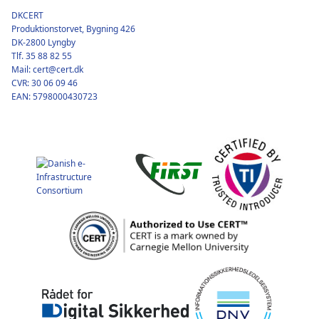
DKCERT
Produktionstorvet, Bygning 426
DK-2800 Lyngby
Tlf. 35 88 82 55
Mail: cert@cert.dk
CVR: 30 06 09 46
EAN: 5798000430723