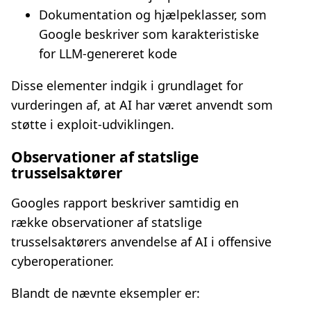
Dokumentation og hjælpeklasser, som
Google beskriver som karakteristiske
for LLM‑genereret kode
Disse elementer indgik i grundlaget for
vurderingen af, at AI har været anvendt som
støtte i exploit‑udviklingen.
Observationer af statslige
trusselsaktører
Googles rapport beskriver samtidig en
række observationer af statslige
trusselsaktørers anvendelse af AI i offensive
cyberoperationer.
Blandt de nævnte eksempler er: