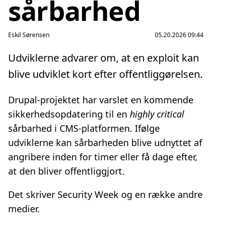
sårbarhed
Eskil Sørensen
05.20.2026 09:44
Udviklerne advarer om, at en exploit kan
blive udviklet kort efter offentliggørelsen.
Drupal‑projektet har varslet en kommende
sikkerhedsopdatering til en
highly critical
sårbarhed i CMS‑platformen. Ifølge
udviklerne kan sårbarheden blive udnyttet af
angribere inden for timer eller få dage efter,
at den bliver offentliggjort.
Det skriver Security Week og en række andre
medier.