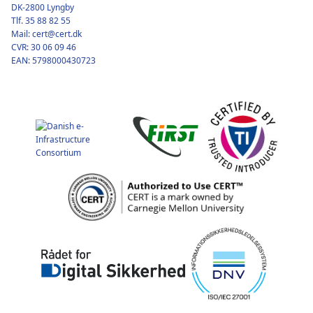
DK-2800 Lyngby
Tlf. 35 88 82 55
Mail: cert@cert.dk
CVR: 30 06 09 46
EAN: 5798000430723