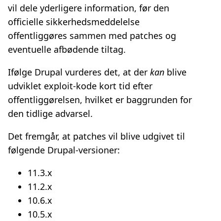
vil dele yderligere information, før den
officielle sikkerhedsmeddelelse
offentliggøres sammen med patches og
eventuelle afbødende tiltag.
Ifølge Drupal vurderes det, at der
kan
blive
udviklet exploit‑kode kort tid efter
offentliggørelsen, hvilket er baggrunden for
den tidlige advarsel.
Det fremgår, at patches vil blive udgivet til
følgende Drupal‑versioner:
11.3.x
11.2.x
10.6.x
10.5.x