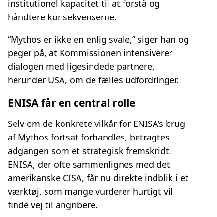
institutionel kapacitet til at forstå og
håndtere konsekvenserne.
“Mythos er ikke en enlig svale,” siger han og
peger på, at Kommissionen intensiverer
dialogen med ligesindede partnere,
herunder USA, om de fælles udfordringer.
ENISA får en central rolle
Selv om de konkrete vilkår for ENISA’s brug
af Mythos fortsat forhandles, betragtes
adgangen som et strategisk fremskridt.
ENISA, der ofte sammenlignes med det
amerikanske CISA, får nu direkte indblik i et
værktøj, som mange vurderer hurtigt vil
finde vej til angribere.