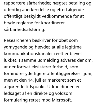
rapportere sårbarheder, nægtet betaling og
offentlig anerkendelse og efterfølgende
offentligt beskyldt vedkommende for at
bryde reglerne for koordineret
sårbarhedsafsløring.
Researcheren beskriver forløbet som
ydmygende og hævder, at alle legitime
kommunikationskanaler reelt er blevet
lukket. I samme udmelding advares der om,
at der fortsat eksisterer forhold, som
forhindrer yderligere offentliggørelser i juni,
men at den 14. juli er markeret som et
afgørende tidspunkt. Udmeldingen er
ledsaget af en direkte og voldsom
formulering rettet mod Microsoft.