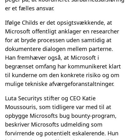
er et fælles ansvar.
Ifølge Childs er det opsigtsvækkende, at
Microsoft offentligt anklager en researcher
for at bryde processen uden samtidig at
dokumentere dialogen mellem parterne.
Han fremhæver også, at Microsoft i
begrænset omfang har kommunikeret klart
til kunderne om den konkrete risiko og om
mulige tekniske afværgeforanstaltninger.
Luta Securitys stifter og CEO Katie
Moussouris, som tidligere var med til at
opbygge Microsofts bug bounty‑program,
beskriver Microsofts udmelding som
forvirrende og potentielt eskalerende. Hun