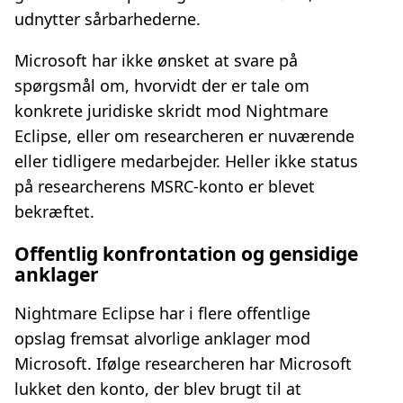
udnytter sårbarhederne.
Microsoft har ikke ønsket at svare på
spørgsmål om, hvorvidt der er tale om
konkrete juridiske skridt mod Nightmare
Eclipse, eller om researcheren er nuværende
eller tidligere medarbejder. Heller ikke status
på researcherens MSRC‑konto er blevet
bekræftet.
Offentlig konfrontation og gensidige
anklager
Nightmare Eclipse har i flere offentlige
opslag fremsat alvorlige anklager mod
Microsoft. Ifølge researcheren har Microsoft
lukket den konto, der blev brugt til at