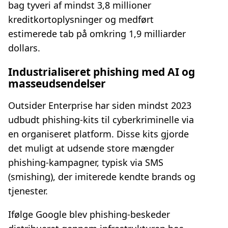
bag tyveri af mindst 3,8 millioner
kreditkortoplysninger og medført
estimerede tab på omkring 1,9 milliarder
dollars.
Industrialiseret phishing med AI og
masseudsendelser
Outsider Enterprise har siden mindst 2023
udbudt phishing‑kits til cyberkriminelle via
en organiseret platform. Disse kits gjorde
det muligt at udsende store mængder
phishing‑kampagner, typisk via SMS
(smishing), der imiterede kendte brands og
tjenester.
Ifølge Google blev phishing‑beskeder