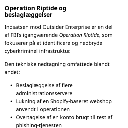
Operation Riptide og
beslaglæggelser
Indsatsen mod Outsider Enterprise er en del
af FBI’s igangværende
Operation Riptide
, som
fokuserer på at identificere og nedbryde
cyberkriminel infrastruktur.
Den tekniske nedtagning omfattede blandt
andet:
Beslaglæggelse af flere
administrationsservere
Lukning af en Shopify‑baseret webshop
anvendt i operationen
Overtagelse af en konto brugt til test af
phishing‑tjenesten