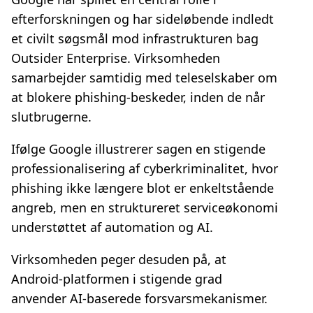
efterforskningen og har sideløbende indledt
et civilt søgsmål mod infrastrukturen bag
Outsider Enterprise. Virksomheden
samarbejder samtidig med teleselskaber om
at blokere phishing‑beskeder, inden de når
slutbrugerne.
Ifølge Google illustrerer sagen en stigende
professionalisering af cyberkriminalitet, hvor
phishing ikke længere blot er enkeltstående
angreb, men en struktureret serviceøkonomi
understøttet af automation og AI.
Virksomheden peger desuden på, at
Android‑platformen i stigende grad
anvender AI‑baserede forsvarsmekanismer.