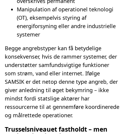
overskrives permanent
Manipulation af operationel teknologi
(OT), eksempelvis styring af
energiforsyning eller andre industrielle
systemer
Begge angrebstyper kan få betydelige
konsekvenser, hvis de rammer systemer, der
understøtter samfundsvigtige funktioner
som strøm, vand eller internet. Ifølge
SAMSIK er det netop denne type angreb, der
giver anledning til øget bekymring – ikke
mindst fordi statslige aktører har
ressourcerne til at gennemføre koordinerede
og målrettede operationer.
Trusselsniveauet fastholdt – men