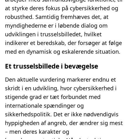
at styrke deres fokus på cybersikkerhed og
robusthed. Samtidig fremhæves det, at
myndighederne er i løbende dialog om
udviklingen i trusselsbilledet, hvilket
indikerer et beredskab, der forsøger at følge
med en dynamisk og eskalerende situation.
Et trusselsbillede i bevægelse
Den aktuelle vurdering markerer endnu et
skridt i en udvikling, hvor cybersikkerhed i
stigende grad er tæt forbundet med
internationale spændinger og
sikkerhedspolitik. Det er ikke nødvendigvis
hyppigheden af angreb, der ændrer sig mest
– men deres karakter og