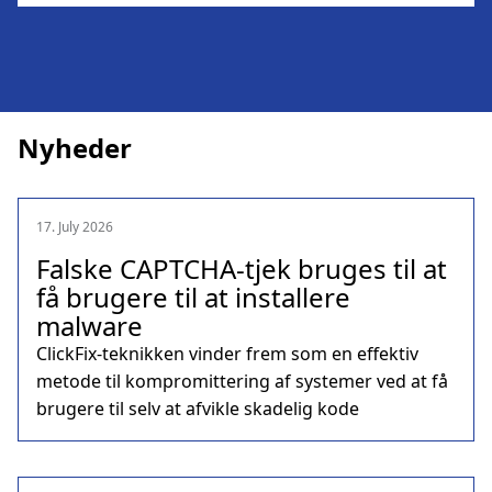
Nyheder
17. July 2026
Falske CAPTCHA-tjek bruges til at
få brugere til at installere
malware
ClickFix-teknikken vinder frem som en effektiv
metode til kompromittering af systemer ved at få
brugere til selv at afvikle skadelig kode