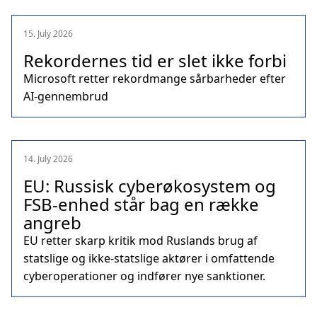
15. July 2026
Rekordernes tid er slet ikke forbi
Microsoft retter rekordmange sårbarheder efter
AI-gennembrud
14. July 2026
EU: Russisk cyberøkosystem og
FSB-enhed står bag en række
angreb
EU retter skarp kritik mod Ruslands brug af
statslige og ikke-statslige aktører i omfattende
cyberoperationer og indfører nye sanktioner.