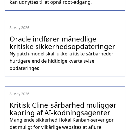
kan udnyttes til at opnå root‑adgang.
8. May 2026
Oracle indfører månedlige
kritiske sikkerhedsopdateringer
Ny patch‑model skal lukke kritiske sårbarheder
hurtigere end de hidtidige kvartalsvise
opdateringer.
8. May 2026
Kritisk Cline‑sårbarhed muliggør
kapring af AI‑kodningsagenter
Manglende sikkerhed i lokal Kanban‑server gør
det muligt for vilkårlige websites at aflure