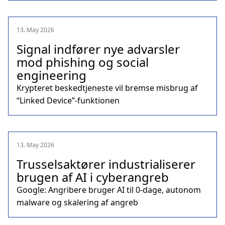
13. May 2026
Signal indfører nye advarsler
mod phishing og social
engineering
Krypteret beskedtjeneste vil bremse misbrug af
“Linked Device”-funktionen
13. May 2026
Trusselsaktører industrialiserer
brugen af AI i cyberangreb
Google: Angribere bruger AI til 0-dage, autonom
malware og skalering af angreb