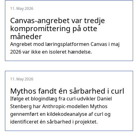
11. May 2026
Canvas-angrebet var tredje
kompromittering på otte
måneder
Angrebet mod læringsplatformen Canvas i maj
2026 var ikke en isoleret hændelse.
11. May 2026
Mythos fandt én sårbarhed i curl
Ifølge et blogindlæg fra curl‑udvikler Daniel
Stenberg har Anthropic‑modellen Mythos
gennemført en kildekodeanalyse af curl og
identificeret én sårbarhed i projektet.