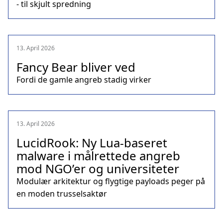
- til skjult spredning
13. April 2026
Fancy Bear bliver ved
Fordi de gamle angreb stadig virker
13. April 2026
LucidRook: Ny Lua-baseret
malware i målrettede angreb
mod NGO’er og universiteter
Modulær arkitektur og flygtige payloads peger på
en moden trusselsaktør